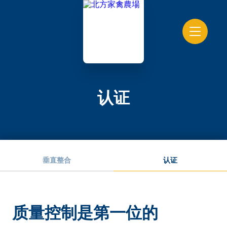
认证
垂直整合
认证
质量控制是第一位的