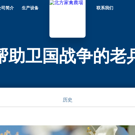
公司简介
生产设备
联系我们
帮助卫国战争的老
历史