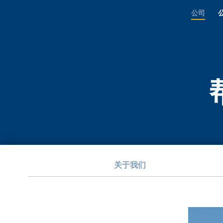
公司
关于我们