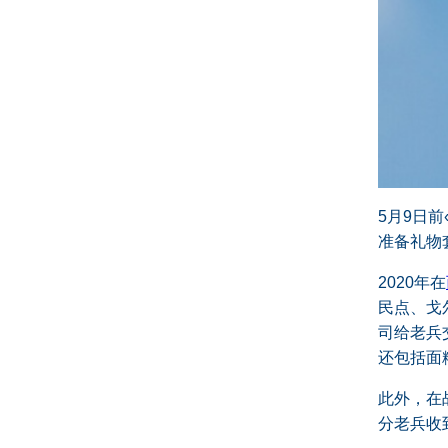
5月9日前
准备礼物
2020年在
民点、戈
司给老兵
还包括面
此外，在
分老兵收