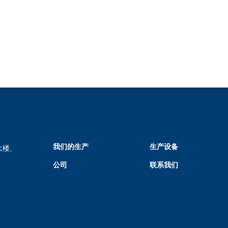
我们的生产
生产设备
楼,
公司
联系我们